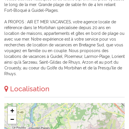
le long de la mer. Grande plage de sable fin de 4 km reliant
Fort-Bloqué à Guidel-Plages.
A PROPOS : AIR ET MER VACANCES, votre agence locale de
référence dans le Morbihan spécialisée depuis 20 ans en
location de maisons, appartements et gîtes en bord de plage ou
avec vue mer. Notre expérience est à votre service pour vos
recherches de location de vacances en Bretagne Sud, que vous
voyagiez en famille ou en couple. Nous proposons des
locations de vacances à Guidel, Ploemeur, Larmor-Plage, Lorient
ainsi qu'à Sarzeau, Saint-Gildas de Rhuys, Arzon et au port du
Crouesty, au coeur du Golfe du Morbihan et de la Presqu'île de
Rhuys.
Localisation
+
−