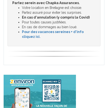
Partez serein avec Chapka Assurances.
Votre location en Bretagne est choisie.
Partez assuré pour éviter les surprises.
En cas d'annulation (y compris la Covid)
Pour toutes causes justifiées.
En cas de dommages au bien loué.
Pour des vacances sereines + d'info
cliquez ici.