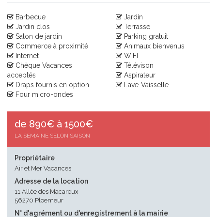
Barbecue
Jardin
Jardin clos
Terrasse
Salon de jardin
Parking gratuit
Commerce à proximité
Animaux bienvenus
Internet
WIFI
Chèque Vacances
Télévison
acceptés
Aspirateur
Draps fournis en option
Lave-Vaisselle
Four micro-ondes
de 890€ à 1500€
LA SEMAINE SELON SAISON
Propriétaire
Air et Mer Vacances
Adresse de la location
11 Allée des Macareux
56270 Ploemeur
N° d'agrément ou d'enregistrement à la mairie