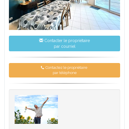
Contacter le propriétaire
par courriel
Contactez le propriétaire
par téléphone