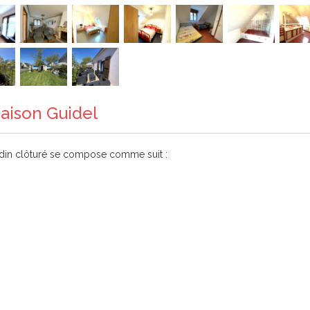
Maison Guidel
din clôturé se compose comme suit :