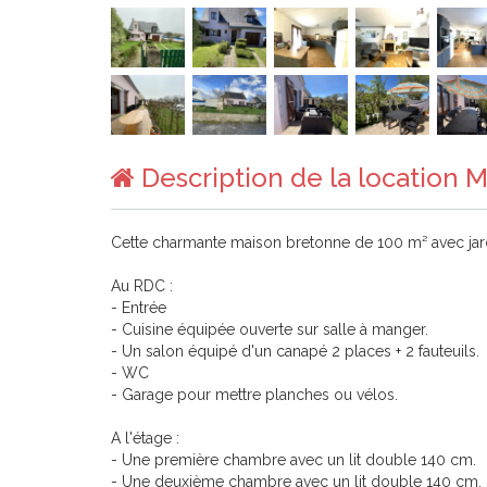
Description de la location 
Cette charmante maison bretonne de 100 m² avec jar
Au RDC :
- Entrée
- Cuisine équipée ouverte sur salle à manger.
- Un salon équipé d'un canapé 2 places + 2 fauteuils.
- WC
- Garage pour mettre planches ou vélos.
A l'étage :
- Une première chambre avec un lit double 140 cm.
- Une deuxième chambre avec un lit double 140 cm.