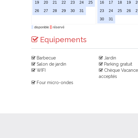
19
20
21
22
23
24
25
16
17
18
19
2
26
27
28
29
30
31
23
24
25
26
2
30
31
disponible
réservé
Equipements
Barbecue
Jardin
Salon de jardin
Parking gratuit
WIFI
Chèque Vacance
acceptés
Four micro-ondes