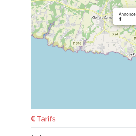
Annonce 
Tarifs