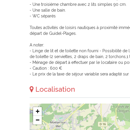
- Une troisième chambre avec 2 lits simples 90 cm.
- Une salle de bain.
- WC séparés
Toutes activités de loisirs nautiques à proximité immé
départ de Guidel-Plages.
A noter:
- Linge de lit et de toilette non fourni - Possibilité 
de toilette (2 serviettes, 2 draps de bain, 2 torchons,1 t
- Ménage de départ à effectuer par le locataire ou pos
- Caution : 600 €
- Le prix de la taxe de séjour variable sera adapté su
Localisation
+
−