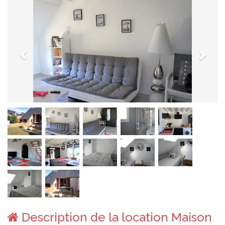
Description de la location Maison