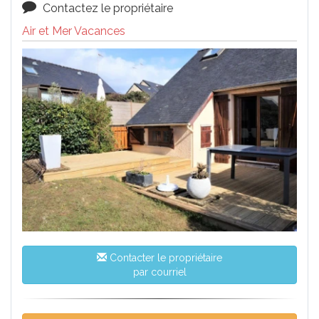
Contactez le propriétaire
Air et Mer Vacances
Contacter le propriétaire
par courriel