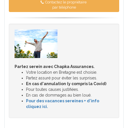
Contactez le propriétaire
par téléphone
Partez serein avec Chapka Assurances.
Votre location en Bretagne est choisie.
Partez assuré pour éviter les surprises.
En cas d'annulation (y compris la Covid)
Pour toutes causes justifiées.
En cas de dommages au bien loué.
Pour des vacances sereines + d'info
cliquez ici.