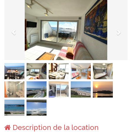
Description de la location