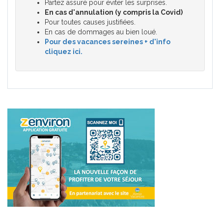
Partez assuré pour éviter les surprises.
En cas d'annulation (y compris la Covid)
Pour toutes causes justifiées.
En cas de dommages au bien loué.
Pour des vacances sereines + d'info
cliquez ici.