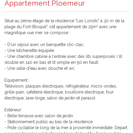
Appartement Ploemeur
Situé au 2ème étage de la résidence "Les Loriots" à 30 m de la
plage du Fort-Bloqué", cet appartement de 25m² avec une
magnifique vue mer se compose :
- D'un séjour avec un banquette clic-clac.
- Une kitchenette équipée.
- Une chambre cabine à l'entrée avec des lits superposés ( lit
double en 140 en bas et lit simple en 90 en haut).
- Une salle d'eau avec douche et wc.
Equipement :
Télévision, plaques électriques, réfrigérateur, micro-ondes,
grille-pain, cafetière électrique, bouilloire électrique, four
électrique, lave-linge, salon de jardin et parasol
Extérieur:
- Belle terrasse avec salon de jardin
- Stationnement public au bas de la résidence
- Piste cyclable le long de la mer à proximité immédiate. Départ