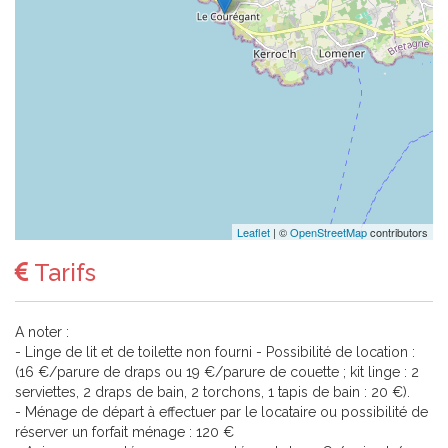
Leaflet
| ©
OpenStreetMap
contributors
Tarifs
A noter :
- Linge de lit et de toilette non fourni - Possibilité de location :
(16 €/parure de draps ou 19 €/parure de couette ; kit linge : 2
serviettes, 2 draps de bain, 2 torchons, 1 tapis de bain : 20 €).
- Ménage de départ à effectuer par le locataire ou possibilité de
réserver un forfait ménage : 120 €