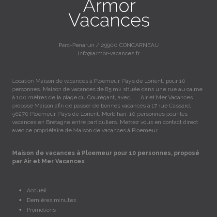
Parc-Penarun / 29900 CONCARNEAU
info@armor-vacances.fr
Location Maison de vacances à Ploemeur, Pays de Lorient, pour 10
personnes. Maison de vacances de 85 m2 située dans une rue au calme
à 100 mètres de la plage du Courégant, avec….... Air et Mer Vacances
propose Maison afin de passer de bonnes vacances à 17 rue Cassard,
56270 Ploemeur, Pays de Lorient, Morbihan, 10 personnes pour les
vacances en Bretagne entre particuliers. Mettez vous en contact direct
avec ce propriétaire de Maison de vacances à Ploemeur.
Maison de vacances à Ploemeur pour 10 personnes, proposé
par Air et Mer Vacances
Accueil
Dernières minutes
Promotions