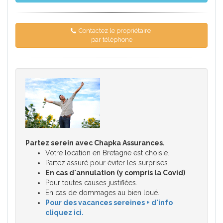
Contactez le propriétaire
par téléphone
Partez serein avec Chapka Assurances.
Votre location en Bretagne est choisie.
Partez assuré pour éviter les surprises.
En cas d'annulation (y compris la Covid)
Pour toutes causes justifiées.
En cas de dommages au bien loué.
Pour des vacances sereines + d'info
cliquez ici.