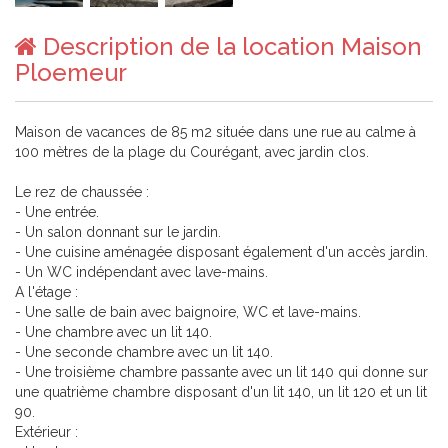
Description de la location Maison
Ploemeur
Maison de vacances de 85 m2 située dans une rue au calme à
100 mètres de la plage du Courégant, avec jardin clos.
Le rez de chaussée :
- Une entrée.
- Un salon donnant sur le jardin.
- Une cuisine aménagée disposant également d'un accès jardin.
- Un WC indépendant avec lave-mains.
A l'étage :
- Une salle de bain avec baignoire, WC et lave-mains.
- Une chambre avec un lit 140.
- Une seconde chambre avec un lit 140.
- Une troisième chambre passante avec un lit 140 qui donne sur
une quatrième chambre disposant d'un lit 140, un lit 120 et un lit
90.
Extérieur :