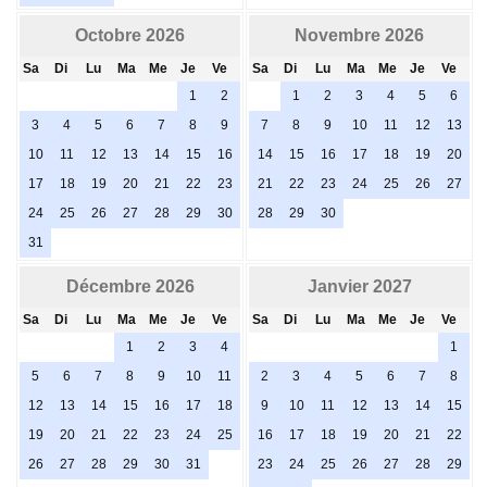
Octobre 2026
Novembre 2026
Sa
Di
Lu
Ma
Me
Je
Ve
Sa
Di
Lu
Ma
Me
Je
Ve
1
2
1
2
3
4
5
6
3
4
5
6
7
8
9
7
8
9
10
11
12
13
10
11
12
13
14
15
16
14
15
16
17
18
19
20
17
18
19
20
21
22
23
21
22
23
24
25
26
27
24
25
26
27
28
29
30
28
29
30
31
Décembre 2026
Janvier 2027
Sa
Di
Lu
Ma
Me
Je
Ve
Sa
Di
Lu
Ma
Me
Je
Ve
1
2
3
4
1
5
6
7
8
9
10
11
2
3
4
5
6
7
8
12
13
14
15
16
17
18
9
10
11
12
13
14
15
19
20
21
22
23
24
25
16
17
18
19
20
21
22
26
27
28
29
30
31
23
24
25
26
27
28
29