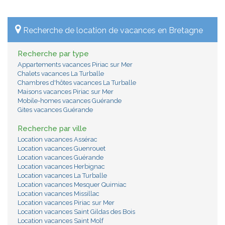
Recherche de location de vacances en Bretagne
Recherche par type
Appartements vacances Piriac sur Mer
Chalets vacances La Turballe
Chambres d'hôtes vacances La Turballe
Maisons vacances Piriac sur Mer
Mobile-homes vacances Guérande
Gites vacances Guérande
Recherche par ville
Location vacances Assérac
Location vacances Guenrouet
Location vacances Guérande
Location vacances Herbignac
Location vacances La Turballe
Location vacances Mesquer Quimiac
Location vacances Missillac
Location vacances Piriac sur Mer
Location vacances Saint Gildas des Bois
Location vacances Saint Molf