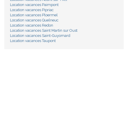
Location vacances Paimpont
Location vacances Pipriac
Location vacances Ploermel
Location vacances Quelneuc
Location vacances Redon
Location vacances Saint Martin sur Oust
Location vacances Saint-Guyomard
Location vacances Taupont