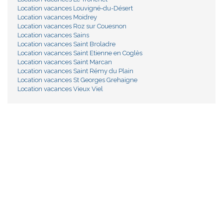
Location vacances Louvigné-du-Désert
Location vacances Moidrey
Location vacances Roz sur Couesnon
Location vacances Sains
Location vacances Saint Broladre
Location vacances Saint Etienne en Coglès
Location vacances Saint Marcan
Location vacances Saint Rémy du Plain
Location vacances St Georges Grehaigne
Location vacances Vieux Viel