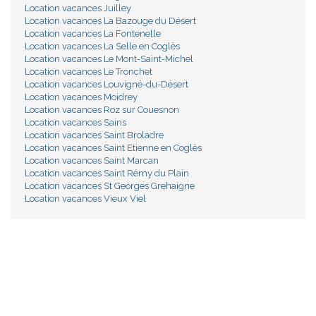
Location vacances Juilley
Location vacances La Bazouge du Désert
Location vacances La Fontenelle
Location vacances La Selle en Coglès
Location vacances Le Mont-Saint-Michel
Location vacances Le Tronchet
Location vacances Louvigné-du-Désert
Location vacances Moidrey
Location vacances Roz sur Couesnon
Location vacances Sains
Location vacances Saint Broladre
Location vacances Saint Etienne en Coglès
Location vacances Saint Marcan
Location vacances Saint Rémy du Plain
Location vacances St Georges Grehaigne
Location vacances Vieux Viel