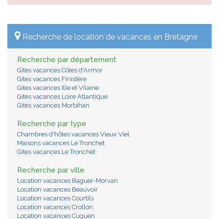
Recherche de location de vacances en Bretagne
Recherche par département
Gites vacances Côtes d'Armor
Gites vacances Finistère
Gites vacances Ille et Vilaine
Gites vacances Loire Atlantique
Gites vacances Morbihan
Recherche par type
Chambres d'hôtes vacances Vieux Viel
Maisons vacances Le Tronchet
Gites vacances Le Tronchet
Recherche par ville
Location vacances Baguer-Morvan
Location vacances Beauvoir
Location vacances Courtils
Location vacances Crollon
Location vacances Cuguen