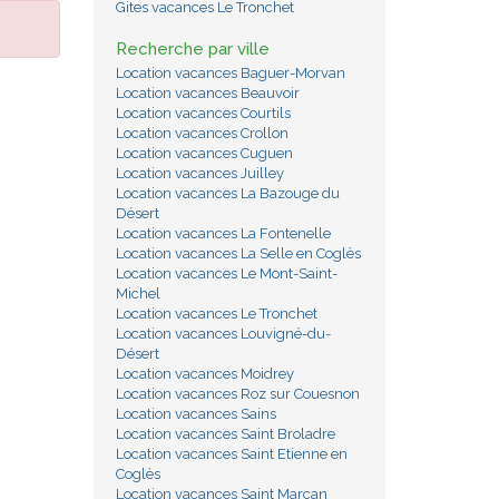
Gites vacances Le Tronchet
Recherche par ville
Location vacances Baguer-Morvan
Location vacances Beauvoir
Location vacances Courtils
Location vacances Crollon
Location vacances Cuguen
Location vacances Juilley
Location vacances La Bazouge du
Désert
Location vacances La Fontenelle
Location vacances La Selle en Coglès
Location vacances Le Mont-Saint-
Michel
Location vacances Le Tronchet
Location vacances Louvigné-du-
Désert
Location vacances Moidrey
Location vacances Roz sur Couesnon
Location vacances Sains
Location vacances Saint Broladre
Location vacances Saint Etienne en
Coglès
Location vacances Saint Marcan