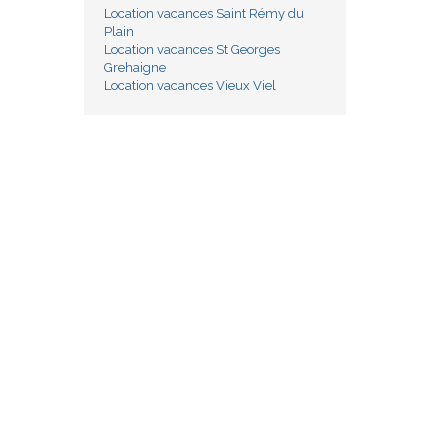
Location vacances Saint Rémy du
Plain
Location vacances St Georges
Grehaigne
Location vacances Vieux Viel