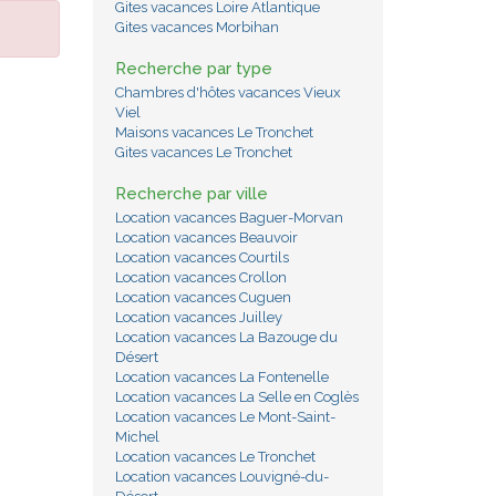
Gites vacances Loire Atlantique
Gites vacances Morbihan
Recherche par type
Chambres d'hôtes vacances Vieux
Viel
Maisons vacances Le Tronchet
Gites vacances Le Tronchet
Recherche par ville
Location vacances Baguer-Morvan
Location vacances Beauvoir
Location vacances Courtils
Location vacances Crollon
Location vacances Cuguen
Location vacances Juilley
Location vacances La Bazouge du
Désert
Location vacances La Fontenelle
Location vacances La Selle en Coglès
Location vacances Le Mont-Saint-
Michel
Location vacances Le Tronchet
Location vacances Louvigné-du-