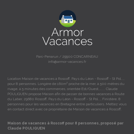
Parc-Penarun / 29900 CONCARNEAU
info@armor-vacances.fr
Location Maison de vacances à Roscoff, Pays du Léon - Roscoff - St Pol...,
pour 8 personnes. Longère de 160m² proche de la mer, à 500 mètres du
rivage, à 5 minutes des commerces, orientée Est/Ouest,….... Claude
POULIQUEN propose Maison afin de passer de bonnes vacances à Route
du Laber, 29680 Roscoff, Pays du Léon - Roscoff - St Pol..., Finistère, 8
personnes pour les vacances en Bretagne entre particuliers. Mettez vous
en contact direct avec ce propriétaire de Maison de vacances à Roscoff.
Maison de vacances à Roscoff pour 8 personnes, proposé par
Claude POULIQUEN