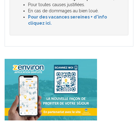
Pour toutes causes justifiées.
En cas de dommages au bien loué.
Pour des vacances sereines + d'info
cliquez ici.