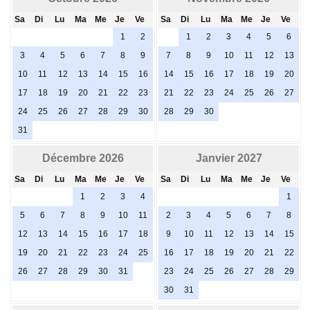
Sa
Di
Lu
Ma
Me
Je
Ve
Sa
Di
Lu
Ma
Me
Je
Ve
1
2
1
2
3
4
5
6
3
4
5
6
7
8
9
7
8
9
10
11
12
13
10
11
12
13
14
15
16
14
15
16
17
18
19
20
17
18
19
20
21
22
23
21
22
23
24
25
26
27
24
25
26
27
28
29
30
28
29
30
31
Décembre 2026
Janvier 2027
Sa
Di
Lu
Ma
Me
Je
Ve
Sa
Di
Lu
Ma
Me
Je
Ve
1
2
3
4
1
5
6
7
8
9
10
11
2
3
4
5
6
7
8
12
13
14
15
16
17
18
9
10
11
12
13
14
15
19
20
21
22
23
24
25
16
17
18
19
20
21
22
26
27
28
29
30
31
23
24
25
26
27
28
29
30
31