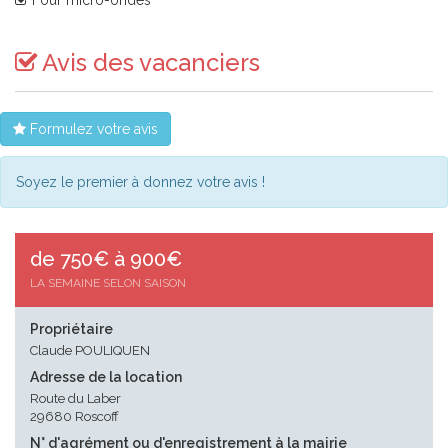
Four micro-ondes
Avis des vacanciers
Formulez votre avis
Soyez le premier à donnez votre avis !
de 750€ à 900€
LA SEMAINE SELON SAISON
Propriétaire
Claude POULIQUEN
Adresse de la location
Route du Laber
29680 Roscoff
N° d'agrément ou d'enregistrement à la mairie