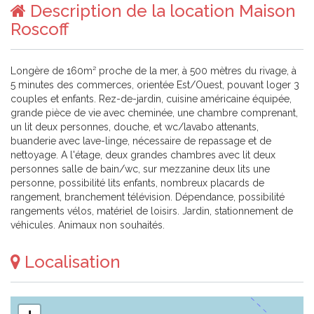
Description de la location Maison
Roscoff
Longère de 160m² proche de la mer, à 500 mètres du rivage, à
5 minutes des commerces, orientée Est/Ouest, pouvant loger 3
couples et enfants. Rez-de-jardin, cuisine américaine équipée,
grande pièce de vie avec cheminée, une chambre comprenant,
un lit deux personnes, douche, et wc/lavabo attenants,
buanderie avec lave-linge, nécessaire de repassage et de
nettoyage. A l'étage, deux grandes chambres avec lit deux
personnes salle de bain/wc, sur mezzanine deux lits une
personne, possibilité lits enfants, nombreux placards de
rangement, branchement télévision. Dépendance, possibilité
rangements vélos, matériel de loisirs. Jardin, stationnement de
véhicules. Animaux non souhaités.
Localisation