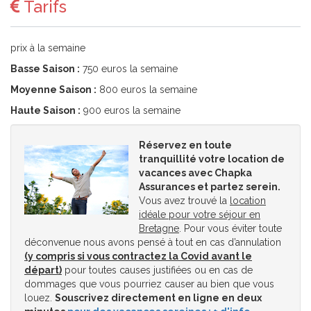
Tarifs
prix à la semaine
Basse Saison :
750 euros la semaine
Moyenne Saison :
800 euros la semaine
Haute Saison :
900 euros la semaine
Réservez en toute
tranquillité votre location de
vacances avec Chapka
Assurances et partez serein.
Vous avez trouvé la
location
idéale pour votre séjour en
Bretagne
. Pour vous éviter toute
déconvenue nous avons pensé à tout en cas d’annulation
(y compris si vous contractez la Covid avant le
départ)
pour toutes causes justifiées ou en cas de
dommages que vous pourriez causer au bien que vous
louez.
Souscrivez directement en ligne en deux