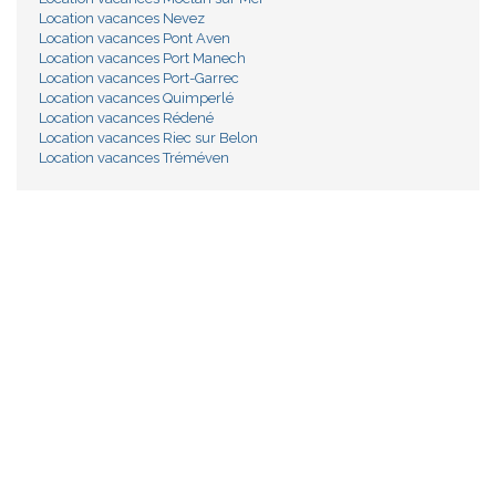
Location vacances Nevez
Location vacances Pont Aven
Location vacances Port Manech
Location vacances Port-Garrec
Location vacances Quimperlé
Location vacances Rédené
Location vacances Riec sur Belon
Location vacances Tréméven