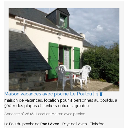
Maison vacances avec piscine Le Pouldu | 4
maison de vacances, location pour 4 personnes au pouldu. a
500m des plages et sentiers côtiers, agréable…
Annonce n° 2618 | Location Maison avec piscine
Le Pouldu proche de
Pont Aven
Pays de l'Aven
Finistère