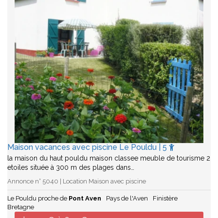
Maison vacances avec piscine Le Pouldu | 5
la maison du haut pouldu maison classee meuble de tourisme 2
etoiles située à 300 m des plages dans…
Annonce n° 5040 | Location Maison avec piscine
Le Pouldu proche de
Pont Aven
Pays de l'Aven
Finistère
Bretagne