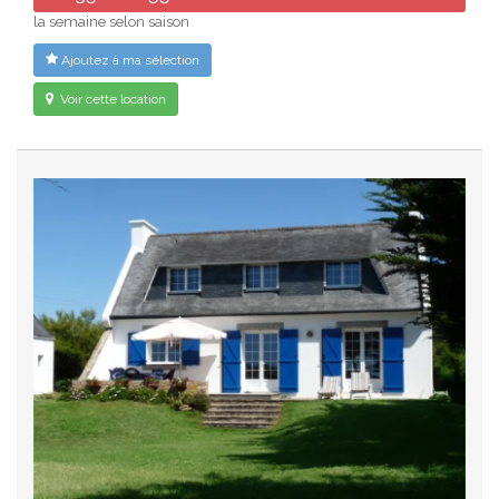
la semaine selon saison
Ajoutez à ma sélection
Voir cette location