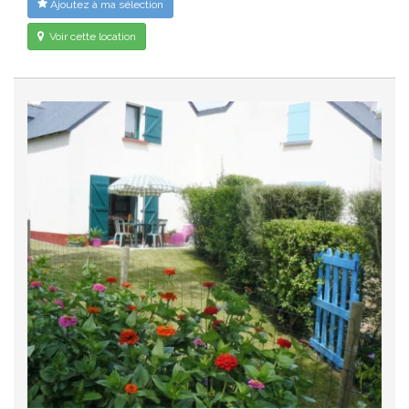
Ajoutez à ma sélection
Voir cette location