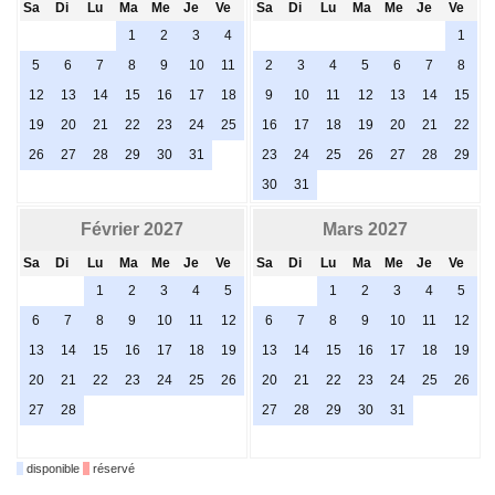
Sa
Di
Lu
Ma
Me
Je
Ve
Sa
Di
Lu
Ma
Me
Je
Ve
1
2
3
4
1
5
6
7
8
9
10
11
2
3
4
5
6
7
8
12
13
14
15
16
17
18
9
10
11
12
13
14
15
19
20
21
22
23
24
25
16
17
18
19
20
21
22
26
27
28
29
30
31
23
24
25
26
27
28
29
30
31
Février 2027
Mars 2027
Sa
Di
Lu
Ma
Me
Je
Ve
Sa
Di
Lu
Ma
Me
Je
Ve
1
2
3
4
5
1
2
3
4
5
6
7
8
9
10
11
12
6
7
8
9
10
11
12
13
14
15
16
17
18
19
13
14
15
16
17
18
19
20
21
22
23
24
25
26
20
21
22
23
24
25
26
27
28
27
28
29
30
31
disponible
réservé