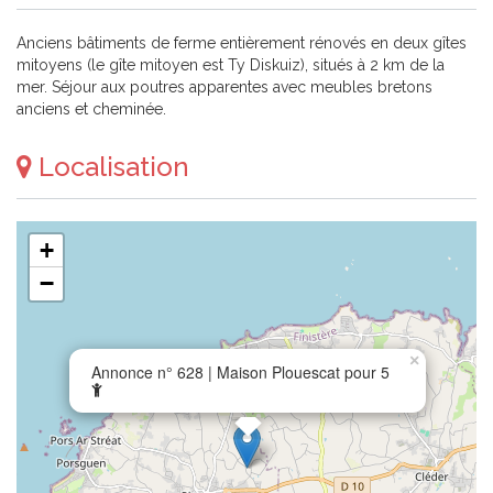
Anciens bâtiments de ferme entièrement rénovés en deux gîtes
mitoyens (le gîte mitoyen est Ty Diskuiz), situés à 2 km de la
mer. Séjour aux poutres apparentes avec meubles bretons
anciens et cheminée.
Localisation
+
−
×
Annonce n° 628 | Maison Plouescat pour 5