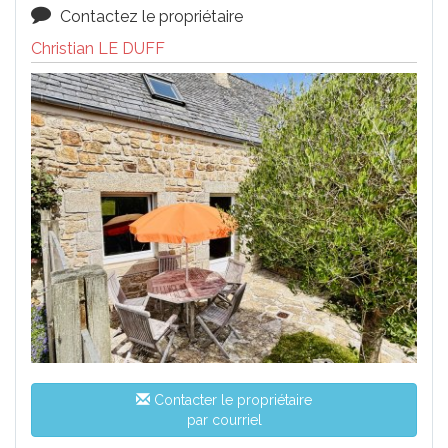
Contactez le propriétaire
Christian LE DUFF
Contacter le propriétaire
par courriel