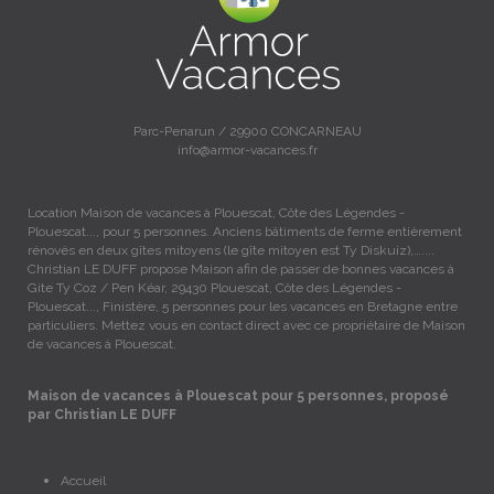
Parc-Penarun / 29900 CONCARNEAU
info@armor-vacances.fr
Location Maison de vacances à Plouescat, Côte des Légendes -
Plouescat..., pour 5 personnes. Anciens bâtiments de ferme entièrement
rénovés en deux gîtes mitoyens (le gîte mitoyen est Ty Diskuiz),…....
Christian LE DUFF propose Maison afin de passer de bonnes vacances à
Gite Ty Coz / Pen Kéar, 29430 Plouescat, Côte des Légendes -
Plouescat..., Finistère, 5 personnes pour les vacances en Bretagne entre
particuliers. Mettez vous en contact direct avec ce propriétaire de Maison
de vacances à Plouescat.
Maison de vacances à Plouescat pour 5 personnes, proposé
par Christian LE DUFF
Accueil