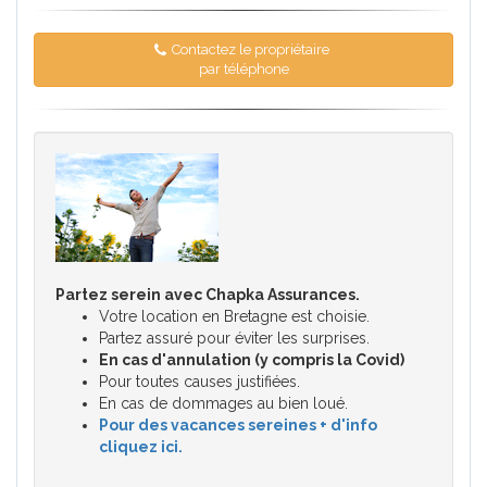
Contactez le propriétaire
par téléphone
Partez serein avec Chapka Assurances.
Votre location en Bretagne est choisie.
Partez assuré pour éviter les surprises.
En cas d'annulation (y compris la Covid)
Pour toutes causes justifiées.
En cas de dommages au bien loué.
Pour des vacances sereines + d'info
cliquez ici.