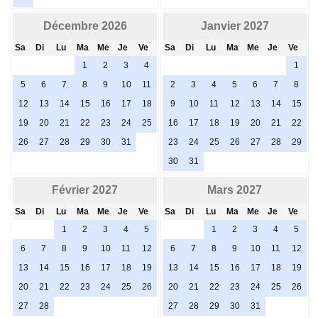
Décembre 2026
Janvier 2027
Sa
Di
Lu
Ma
Me
Je
Ve
Sa
Di
Lu
Ma
Me
Je
Ve
1
2
3
4
1
5
6
7
8
9
10
11
2
3
4
5
6
7
8
12
13
14
15
16
17
18
9
10
11
12
13
14
15
19
20
21
22
23
24
25
16
17
18
19
20
21
22
26
27
28
29
30
31
23
24
25
26
27
28
29
30
31
Février 2027
Mars 2027
Sa
Di
Lu
Ma
Me
Je
Ve
Sa
Di
Lu
Ma
Me
Je
Ve
1
2
3
4
5
1
2
3
4
5
6
7
8
9
10
11
12
6
7
8
9
10
11
12
13
14
15
16
17
18
19
13
14
15
16
17
18
19
20
21
22
23
24
25
26
20
21
22
23
24
25
26
27
28
27
28
29
30
31