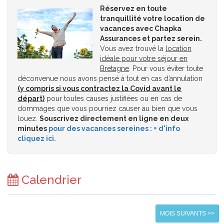
Réservez en toute
tranquillité votre location de
vacances avec Chapka
Assurances et partez serein.
Vous avez trouvé la
location
idéale pour votre séjour en
Bretagne
. Pour vous éviter toute
déconvenue nous avons pensé à tout en cas d’annulation
(y compris si vous contractez la Covid avant le
départ)
pour toutes causes justifiées ou en cas de
dommages que vous pourriez causer au bien que vous
louez.
Souscrivez directement en ligne en deux
minutes
pour des vacances sereines : + d'info
cliquez ici.
Calendrier
MOIS SUIVANTS >>