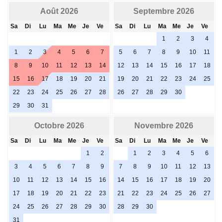
Août 2026
Septembre 2026
Sa
Di
Lu
Ma
Me
Je
Ve
Sa
Di
Lu
Ma
Me
Je
Ve
1
2
3
4
1
2
3
4
5
6
7
5
6
7
8
9
10
11
8
9
10
11
12
13
14
12
13
14
15
16
17
18
15
16
17
18
19
20
21
19
20
21
22
23
24
25
22
23
24
25
26
27
28
26
27
28
29
30
29
30
31
Octobre 2026
Novembre 2026
Sa
Di
Lu
Ma
Me
Je
Ve
Sa
Di
Lu
Ma
Me
Je
Ve
1
2
1
2
3
4
5
6
3
4
5
6
7
8
9
7
8
9
10
11
12
13
10
11
12
13
14
15
16
14
15
16
17
18
19
20
17
18
19
20
21
22
23
21
22
23
24
25
26
27
24
25
26
27
28
29
30
28
29
30
31