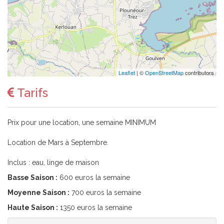
Leaflet
| ©
OpenStreetMap
contributors
Tarifs
Prix pour une location, une semaine MINIMUM
Location de Mars à Septembre.
Inclus : eau, linge de maison
Basse Saison :
600 euros la semaine
Moyenne Saison :
700 euros la semaine
Haute Saison :
1350 euros la semaine