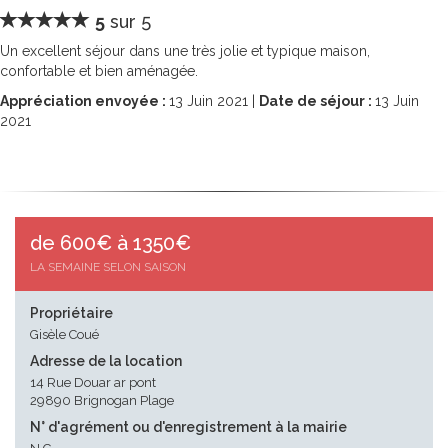
5
sur 5
Un excellent séjour dans une très jolie et typique maison,
confortable et bien aménagée.
Appréciation envoyée :
13
Juin 2021 |
Date de séjour :
13
Juin
2021
de 600€ à 1350€
LA SEMAINE SELON SAISON
Propriétaire
Gisèle Coué
Adresse de la location
14 Rue Douar ar pont
29890 Brignogan Plage
N° d'agrément ou d'enregistrement à la mairie