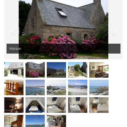
Maison