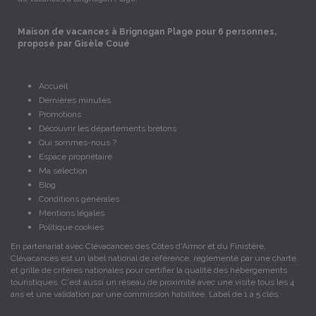
Maison de vacances à Brignogan Plage pour 6 personnes,
proposé par Gisèle Coué
Accueil
Dernières minutes
Promotions
Découvrir les départements bretons
Qui sommes-nous ?
Espace propriétaire
Ma sélection
Blog
Conditions générales
Mentions légales
Politique cookies
En partenariat avec Clévacances des Côtes d'Armor et du Finistère,
Clévacances est un label national de référence, réglementé par une charte
et grille de critères nationales pour certifier la qualité des hébergements
touristiques. C'est aussi un réseau de proximité avec une visite tous les 4
ans et une validation par une commission habilitée. Label de 1 à 5 clés.