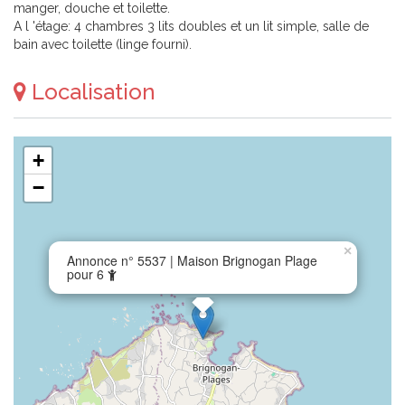
manger, douche et toilette.
A l 'étage: 4 chambres 3 lits doubles et un lit simple, salle de
bain avec toilette (linge fourni).
Localisation
+
−
×
Annonce n° 5537 | Maison Brignogan Plage
pour 6