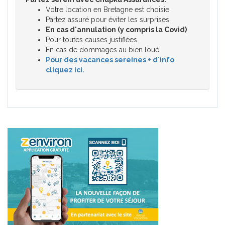
Votre location en Bretagne est choisie.
Partez assuré pour éviter les surprises.
En cas d'annulation (y compris la Covid)
Pour toutes causes justifiées.
En cas de dommages au bien loué.
Pour des vacances sereines + d'info
cliquez ici.