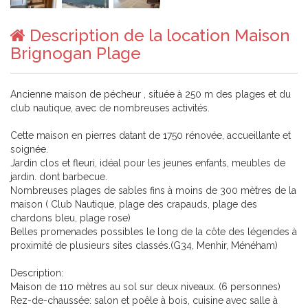
Description de la location Maison
Brignogan Plage
Ancienne maison de pécheur , située à 250 m des plages et du
club nautique, avec de nombreuses activités.
Cette maison en pierres datant de 1750 rénovée, accueillante et
soignée.
Jardin clos et fleuri, idéal pour les jeunes enfants, meubles de
jardin. dont barbecue.
Nombreuses plages de sables fins à moins de 300 mètres de la
maison ( Club Nautique, plage des crapauds, plage des
chardons bleu, plage rose)
Belles promenades possibles le long de la côte des légendes à
proximité de plusieurs sites classés.(G34, Menhir, Ménéham)
Description:
Maison de 110 mètres au sol sur deux niveaux. (6 personnes)
Rez-de-chaussée: salon et poêle à bois, cuisine avec salle à