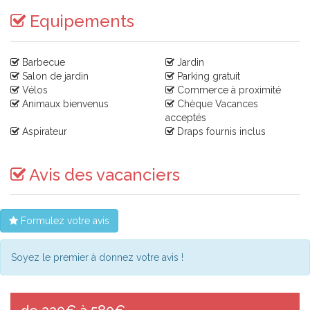
Equipements
Barbecue
Jardin
Salon de jardin
Parking gratuit
Vélos
Commerce à proximité
Animaux bienvenus
Chèque Vacances
acceptés
Aspirateur
Draps fournis inclus
Avis des vacanciers
Formulez votre avis
Soyez le premier à donnez votre avis !