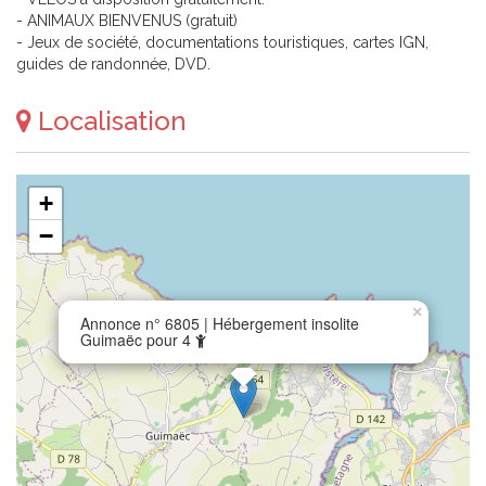
- ANIMAUX BIENVENUS (gratuit)
- Jeux de société, documentations touristiques, cartes IGN,
guides de randonnée, DVD.
Localisation
+
−
×
Annonce n° 6805 | Hébergement insolite
Guimaëc pour 4