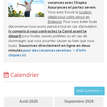
vacances avec Chapka
Assurances et partez serein.
Vous avez trouvé la
location
idéale pour votre séjour en
Bretagne
. Pour vous éviter toute
déconvenue nous avons pensé à tout en cas d’annulation
(y compris si vous contractez la Covid avant le
départ)
pour toutes causes justifiées ou en cas de
dommages que vous pourriez causer au bien que vous
louez.
Souscrivez directement en ligne en deux
minutes
pour des vacances sereines : + d'info
cliquez ici.
Calendrier
MOIS SUIVANTS >>
Août 2026
Septembre 2026