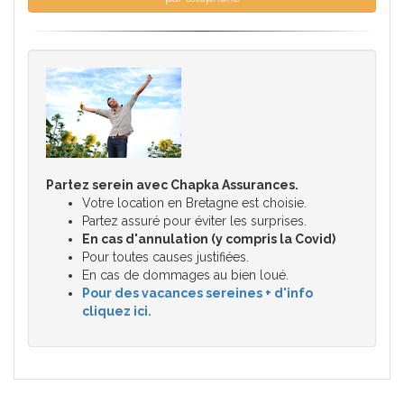
Partez serein avec Chapka Assurances.
Votre location en Bretagne est choisie.
Partez assuré pour éviter les surprises.
En cas d'annulation (y compris la Covid)
Pour toutes causes justifiées.
En cas de dommages au bien loué.
Pour des vacances sereines + d'info
cliquez ici.