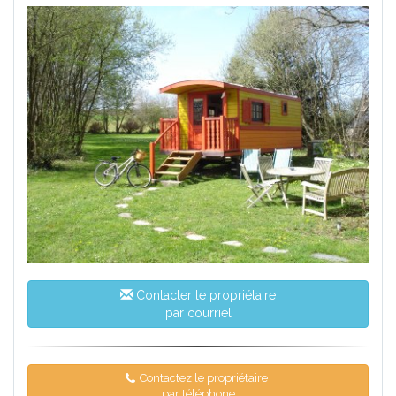
Contacter le propriétaire
par courriel
Contactez le propriétaire
par téléphone