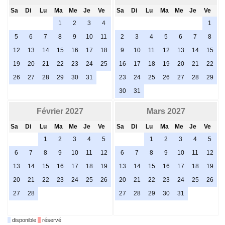
Sa
Di
Lu
Ma
Me
Je
Ve
Sa
Di
Lu
Ma
Me
Je
Ve
1
2
3
4
1
5
6
7
8
9
10
11
2
3
4
5
6
7
8
12
13
14
15
16
17
18
9
10
11
12
13
14
15
19
20
21
22
23
24
25
16
17
18
19
20
21
22
26
27
28
29
30
31
23
24
25
26
27
28
29
30
31
Février 2027
Mars 2027
Sa
Di
Lu
Ma
Me
Je
Ve
Sa
Di
Lu
Ma
Me
Je
Ve
1
2
3
4
5
1
2
3
4
5
6
7
8
9
10
11
12
6
7
8
9
10
11
12
13
14
15
16
17
18
19
13
14
15
16
17
18
19
20
21
22
23
24
25
26
20
21
22
23
24
25
26
27
28
27
28
29
30
31
disponible
réservé