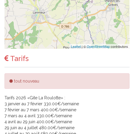
Leaflet
| ©
OpenStreetMap
contributors
Tarifs
tout nouveau
Tarifs 2026 «Gite La Roulotte» :
3 janvier au 7 février 330.00€/semaine
7 février au 7 mars 400.00€/semaine
7 mars au 4 avril 330.00€/semaine
4 avril au 29 juin 400.00€/semaine
29 juin au 4 juillet 480.00€/semaine
4 juillet au 29 août 580.00€/semaine