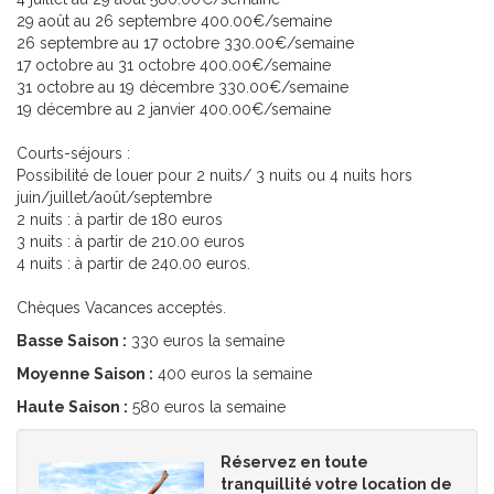
29 août au 26 septembre 400.00€/semaine
26 septembre au 17 octobre 330.00€/semaine
17 octobre au 31 octobre 400.00€/semaine
31 octobre au 19 décembre 330.00€/semaine
19 décembre au 2 janvier 400.00€/semaine
Courts-séjours :
Possibilité de louer pour 2 nuits/ 3 nuits ou 4 nuits hors
juin/juillet/août/septembre
2 nuits : à partir de 180 euros
3 nuits : à partir de 210.00 euros
4 nuits : à partir de 240.00 euros.
Chèques Vacances acceptés.
Basse Saison :
330 euros la semaine
Moyenne Saison :
400 euros la semaine
Haute Saison :
580 euros la semaine
Réservez en toute
tranquillité votre location de