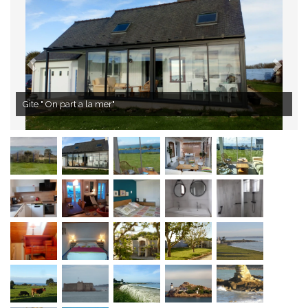
Superbe Vue sur mer de la véranda