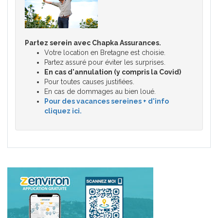
Partez serein avec Chapka Assurances.
Votre location en Bretagne est choisie.
Partez assuré pour éviter les surprises.
En cas d'annulation (y compris la Covid)
Pour toutes causes justifiées.
En cas de dommages au bien loué.
Pour des vacances sereines + d'info
cliquez ici.