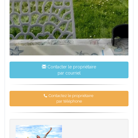
Contacter le propriétaire
par courriel
Contactez le propriétaire
par téléphone