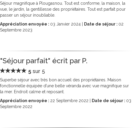
Séjour magnifique à Plougasnou. Tout est conforme, la maison, la
vue, le jardin, la gentillesse des propriétaires. Tout est parfait pour
passer un séjour inoubliable.
Appréciation envoyée :
03
Janvier 2024 |
Date de séjour :
02
Septembre 2023
"Séjour parfait" écrit par P.
5
sur 5
Superbe séjour avec très bon accueil des propriétaires. Maison
fonctionnelle équipée d’une belle véranda avec vue magnifique sur
la mer. Endroit calme et reposant.
Appréciation envoyée :
22
Septembre 2022 |
Date de séjour :
03
Septembre 2022