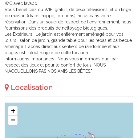
WC avec lavabo.
Vous bénéficiez du WIFI gratuit, de deux télévisions, et du linge
de maison (draps, nappe, torchons) inclus dans votre
réservation. Dans un souci de respect de l'environnement, nous
fournissons des produits de nettoyage biologiques.
Les Extérieurs : Le jardin est entièrement aménagé pour vos
loisirs : salon de jardin, grande table pour les repas et barbecue
aménagé. L'accès direct aux sentiers de randonnée et aux
plages est l'atout majeur de cette location.
Informations Importantes : Nous vous informons que, par
respect des lieux et pour le confort de tous, NOUS
N'ACCUEILLONS PAS NOS AMIS LES BÊTES."
Localisation
+
−