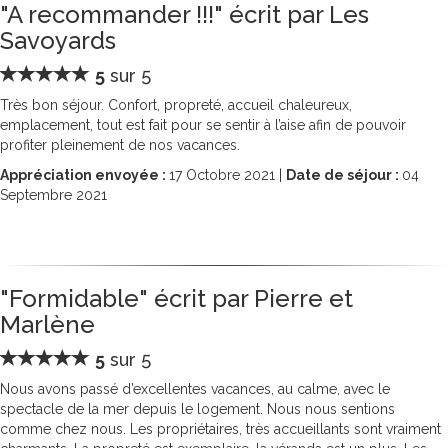
"A recommander !!!" écrit par Les
Savoyards
5
sur 5
Très bon séjour. Confort, propreté, accueil chaleureux,
emplacement, tout est fait pour se sentir à l’aise afin de pouvoir
profiter pleinement de nos vacances.
Appréciation envoyée :
17
Octobre 2021 |
Date de séjour :
04
Septembre 2021
"Formidable" écrit par Pierre et
Marlène
5
sur 5
Nous avons passé d’excellentes vacances, au calme, avec le
spectacle de la mer depuis le logement. Nous nous sentions
comme chez nous. Les propriétaires, très accueillants sont vraiment