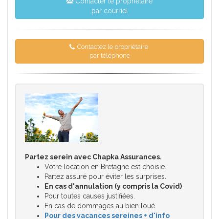
Contacter le propriétaire
par courriel
Contactez le propriétaire
par téléphone
Partez serein avec Chapka Assurances.
Votre location en Bretagne est choisie.
Partez assuré pour éviter les surprises.
En cas d'annulation (y compris la Covid)
Pour toutes causes justifiées.
En cas de dommages au bien loué.
Pour des vacances sereines + d'info