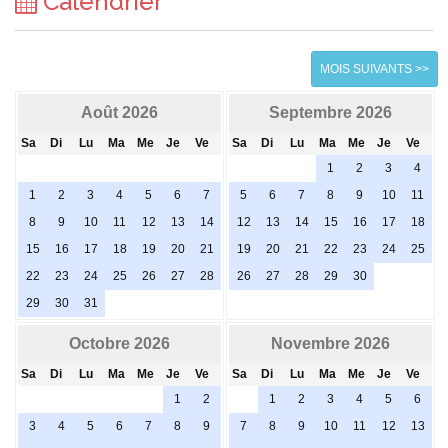
Calendrier
MOIS SUIVANTS >>
Août 2026
Septembre 2026
Sa
Di
Lu
Ma
Me
Je
Ve
Sa
Di
Lu
Ma
Me
Je
Ve
1
2
3
4
1
2
3
4
5
6
7
5
6
7
8
9
10
11
8
9
10
11
12
13
14
12
13
14
15
16
17
18
15
16
17
18
19
20
21
19
20
21
22
23
24
25
22
23
24
25
26
27
28
26
27
28
29
30
29
30
31
Octobre 2026
Novembre 2026
Sa
Di
Lu
Ma
Me
Je
Ve
Sa
Di
Lu
Ma
Me
Je
Ve
1
2
1
2
3
4
5
6
3
4
5
6
7
8
9
7
8
9
10
11
12
13