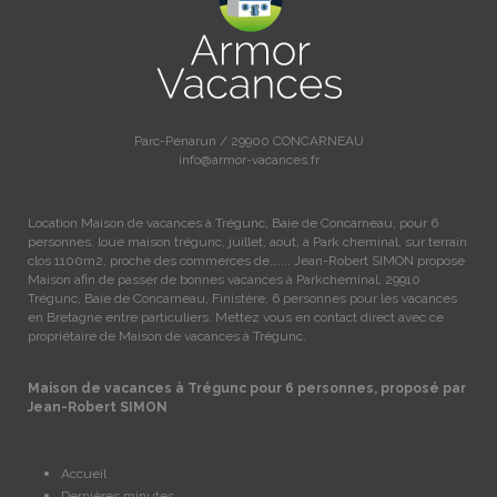
Parc-Penarun / 29900 CONCARNEAU
info@armor-vacances.fr
Location Maison de vacances à Trégunc, Baie de Concarneau, pour 6
personnes. loue maison trégunc, juillet, aout, à Park cheminal, sur terrain
clos 1100m2, proche des commerces de….... Jean-Robert SIMON propose
Maison afin de passer de bonnes vacances à Parkcheminal, 29910
Trégunc, Baie de Concarneau, Finistère, 6 personnes pour les vacances
en Bretagne entre particuliers. Mettez vous en contact direct avec ce
propriétaire de Maison de vacances à Trégunc.
Maison de vacances à Trégunc pour 6 personnes, proposé par
Jean-Robert SIMON
Accueil
Dernières minutes