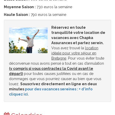
Moyenne Saison :
730 euros la semaine
Haute Saison :
790 euros la semaine
Réservez en toute
tranquillité votre location de
vacances avec Chapka
Assurances et partez serein.
Vous avez trouvé la
location
idéale pour votre séjour en
Bretagne
. Pour vous éviter toute
déconvenue nous avons pensé à tout en cas d’annulation
(y compris si vous contractez la Covid avant le
départ)
pour toutes causes justifiées ou en cas de
dommages que vous pourriez causer au bien que vous
louez.
Souscrivez directement en ligne en deux
minutes
pour des vacances sereines : + d'info
cliquez ici.