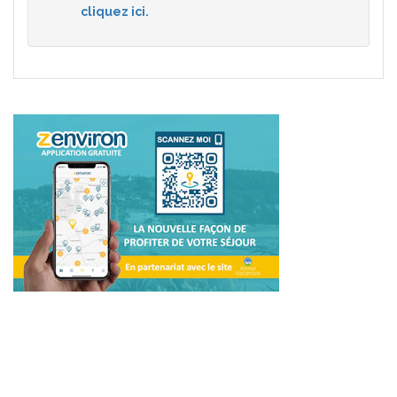
cliquez ici.