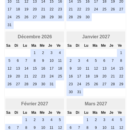
10
11
12
13
14
15
16
14
15
16
17
18
19
20
17
18
19
20
21
22
23
21
22
23
24
25
26
27
24
25
26
27
28
29
30
28
29
30
31
Décembre 2026
Janvier 2027
Sa
Di
Lu
Ma
Me
Je
Ve
Sa
Di
Lu
Ma
Me
Je
Ve
1
2
3
4
1
5
6
7
8
9
10
11
2
3
4
5
6
7
8
12
13
14
15
16
17
18
9
10
11
12
13
14
15
19
20
21
22
23
24
25
16
17
18
19
20
21
22
26
27
28
29
30
31
23
24
25
26
27
28
29
30
31
Février 2027
Mars 2027
Sa
Di
Lu
Ma
Me
Je
Ve
Sa
Di
Lu
Ma
Me
Je
Ve
1
2
3
4
5
1
2
3
4
5
6
7
8
9
10
11
12
6
7
8
9
10
11
12