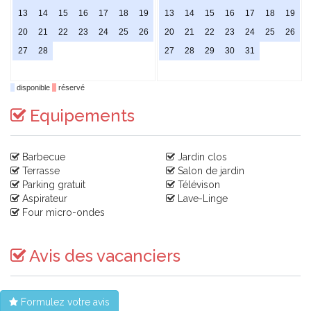
13
14
15
16
17
18
19
13
14
15
16
17
18
19
20
21
22
23
24
25
26
20
21
22
23
24
25
26
27
28
27
28
29
30
31
disponible
réservé
Equipements
Barbecue
Jardin clos
Terrasse
Salon de jardin
Parking gratuit
Télévison
Aspirateur
Lave-Linge
Four micro-ondes
Avis des vacanciers
Formulez votre avis