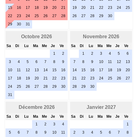
15
16
17
18
19
20
21
19
20
21
22
23
24
25
22
23
24
25
26
27
28
26
27
28
29
30
29
30
31
Octobre 2026
Novembre 2026
Sa
Di
Lu
Ma
Me
Je
Ve
Sa
Di
Lu
Ma
Me
Je
Ve
1
2
1
2
3
4
5
6
3
4
5
6
7
8
9
7
8
9
10
11
12
13
10
11
12
13
14
15
16
14
15
16
17
18
19
20
17
18
19
20
21
22
23
21
22
23
24
25
26
27
24
25
26
27
28
29
30
28
29
30
31
Décembre 2026
Janvier 2027
Sa
Di
Lu
Ma
Me
Je
Ve
Sa
Di
Lu
Ma
Me
Je
Ve
1
2
3
4
1
5
6
7
8
9
10
11
2
3
4
5
6
7
8