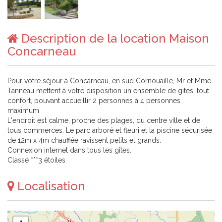
Description de la location Maison
Concarneau
Pour votre séjour à Concarneau, en sud Cornouaille, Mr et Mme
Tanneau mettent à votre disposition un ensemble de gites, tout
confort, pouvant accueillir 2 personnes à 4 personnes.
maximum
L'endroit est calme, proche des plages, du centre ville et de
tous commerces. Le parc arboré et fleuri et la piscine sécurisée
de 12m x 4m chauffée ravissent petits et grands.
Connexion internet dans tous les gîtes.
Classé ***3 étoiles
Localisation