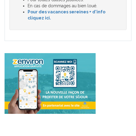
En cas de dommages au bien loué.
Pour des vacances sereines + d'info
cliquez ici.