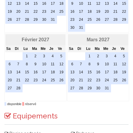
12
13
14
15
16
17
18
9
10
11
12
13
14
15
19
20
21
22
23
24
25
16
17
18
19
20
21
22
26
27
28
29
30
31
23
24
25
26
27
28
29
30
31
Février 2027
Mars 2027
Sa
Di
Lu
Ma
Me
Je
Ve
Sa
Di
Lu
Ma
Me
Je
Ve
1
2
3
4
5
1
2
3
4
5
6
7
8
9
10
11
12
6
7
8
9
10
11
12
13
14
15
16
17
18
19
13
14
15
16
17
18
19
20
21
22
23
24
25
26
20
21
22
23
24
25
26
27
28
27
28
29
30
31
disponible
réservé
Equipements