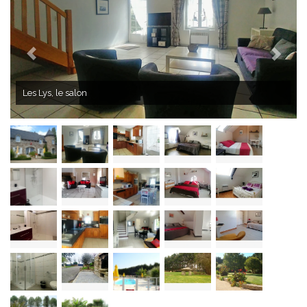
Les Lys, la cuisine