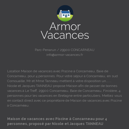
Parc-Penarun / 29900 CONCARNEAU
info@armor-vacances.fr
Location Maison de vacances avec Piscine à Concarneau, Baie de
Concarneau, pour 4 personnes. Pour votre séjour à Concarneau, en sud
Cornouaille, Mr et Mme Tanneau mettent à votre disposition un…....
Nicole et Jacques TANNEAU propose Maison afin de passer de bonnes
vacances à Le Treff, 29900 Concarneau, Baie de Concarneau, Finistère, 4
personnes pour les vacances en Bretagne entre particuliers. Mettez vous
en contact direct avec ce propriétaire de Maison de vacances avec Piscine
à Concarneau.
Maison de vacances avec Piscine à Concarneau pour 4
personnes, proposé par Nicole et Jacques TANNEAU