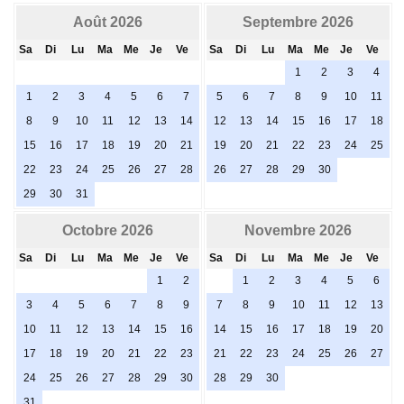
Août 2026
Septembre 2026
Sa
Di
Lu
Ma
Me
Je
Ve
Sa
Di
Lu
Ma
Me
Je
Ve
1
2
3
4
1
2
3
4
5
6
7
5
6
7
8
9
10
11
8
9
10
11
12
13
14
12
13
14
15
16
17
18
15
16
17
18
19
20
21
19
20
21
22
23
24
25
22
23
24
25
26
27
28
26
27
28
29
30
29
30
31
Octobre 2026
Novembre 2026
Sa
Di
Lu
Ma
Me
Je
Ve
Sa
Di
Lu
Ma
Me
Je
Ve
1
2
1
2
3
4
5
6
3
4
5
6
7
8
9
7
8
9
10
11
12
13
10
11
12
13
14
15
16
14
15
16
17
18
19
20
17
18
19
20
21
22
23
21
22
23
24
25
26
27
24
25
26
27
28
29
30
28
29
30
31