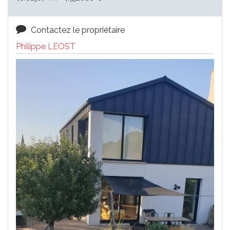
Contactez le propriétaire
Philippe LEOST