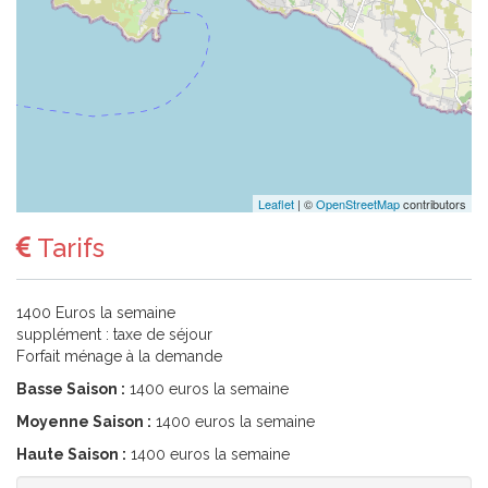
Leaflet
| ©
OpenStreetMap
contributors
Tarifs
1400 Euros la semaine
supplément : taxe de séjour
Forfait ménage à la demande
Basse Saison :
1400 euros la semaine
Moyenne Saison :
1400 euros la semaine
Haute Saison :
1400 euros la semaine