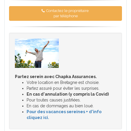
Contactez le propriétaire
par téléphone
Partez serein avec Chapka Assurances.
Votre location en Bretagne est choisie.
Partez assuré pour éviter les surprises.
En cas d'annulation (y compris la Covid)
Pour toutes causes justifiées.
En cas de dommages au bien loué.
Pour des vacances sereines + d'info
cliquez ici.