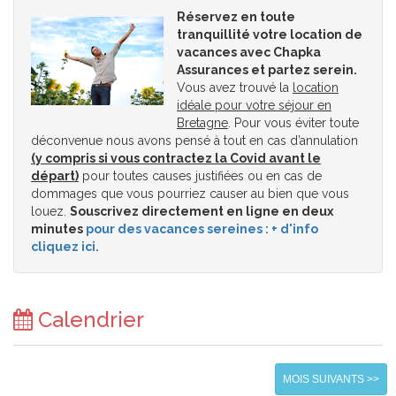
Réservez en toute
tranquillité votre location de
vacances avec Chapka
Assurances et partez serein.
Vous avez trouvé la
location
idéale pour votre séjour en
Bretagne
. Pour vous éviter toute
déconvenue nous avons pensé à tout en cas d’annulation
(y compris si vous contractez la Covid avant le
départ)
pour toutes causes justifiées ou en cas de
dommages que vous pourriez causer au bien que vous
louez.
Souscrivez directement en ligne en deux
minutes
pour des vacances sereines : + d'info
cliquez ici.
Calendrier
MOIS SUIVANTS >>