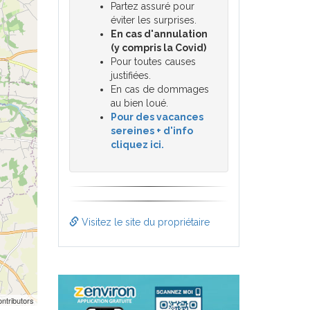
Partez assuré pour
éviter les surprises.
En cas d'annulation
(y compris la Covid)
Pour toutes causes
justifiées.
En cas de dommages
au bien loué.
Pour des vacances
sereines + d'info
cliquez ici.
Visitez le site du propriétaire
ntributors