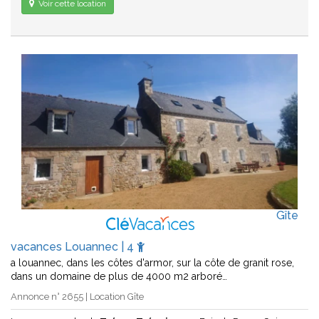
Voir cette location
Gîte
vacances Louannec | 4
a louannec, dans les côtes d'armor, sur la côte de granit rose,
dans un domaine de plus de 4000 m2 arboré…
Annonce n° 2655 | Location Gîte