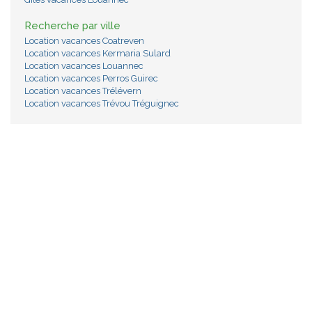
Recherche par ville
Location vacances Coatreven
Location vacances Kermaria Sulard
Location vacances Louannec
Location vacances Perros Guirec
Location vacances Trélévern
Location vacances Trévou Tréguignec