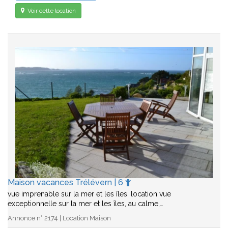
Voir cette location
Maison vacances Trélévern | 6
vue imprenable sur la mer et les îles. location vue
exceptionnelle sur la mer et les îles, au calme,…
Annonce n° 2174 | Location Maison