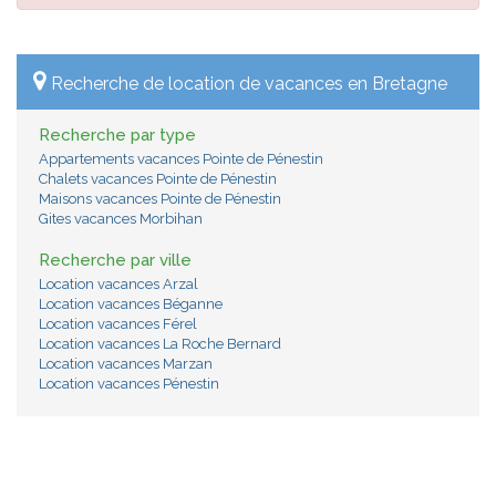
Recherche de location de vacances en Bretagne
Recherche par type
Appartements vacances Pointe de Pénestin
Chalets vacances Pointe de Pénestin
Maisons vacances Pointe de Pénestin
Gites vacances Morbihan
Recherche par ville
Location vacances Arzal
Location vacances Béganne
Location vacances Férel
Location vacances La Roche Bernard
Location vacances Marzan
Location vacances Pénestin