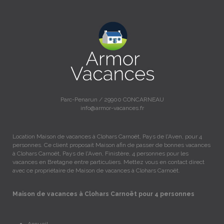
Parc-Penarun / 29900 CONCARNEAU
info@armor-vacances.fr
Location Maison de vacances à Clohars Carnoët, Pays de l'Aven, pour 4
personnes. Ce client proposait Maison afin de passer de bonnes vacances
à Clohars Carnoët, Pays de l'Aven, Finistère, 4 personnes pour les
vacances en Bretagne entre particuliers. Mettez vous en contact direct
avec ce propriétaire de Maison de vacances à Clohars Carnoët.
Maison de vacances à Clohars Carnoët pour 4 personnes