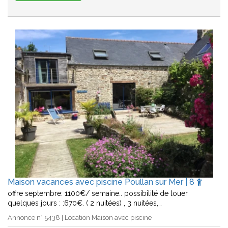
Maison vacances avec piscine Poullan sur Mer | 8
offre septembre: 1100€/ semaine.. possibilité de louer
quelques jours : :670€. ( 2 nuitées) , 3 nuitées,…
Annonce n° 5438 | Location Maison avec piscine