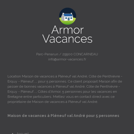
Parc-Penarun / 29900 CONCARNEAU
info@armor-vacances.fr
Location Maison de vacances à Pléneuf val André, Côte de Penthièvre -
Erquy - Pléneuf..., pour 5 personnes. Ce client proposait Maison afin de
passer de bonnes vacances à Pléneuf val André, Côte de Penthièvre -
Erquy - Pléneuf..., Côtes d'Armor, 5 personnes pour les vacances en
Bretagne entre particuliers. Mettez vous en contact direct avec ce
propriétaire de Maison de vacances à Pléneuf val André.
Maison de vacances à Pléneuf val André pour 5 personnes
Accueil