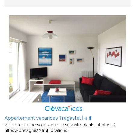
Appartement vacances Trégastel | 4
visitez le site perso à l'adresse suivante : (tarifs, photos ...)
https://bretagne22.fr 4 locations…