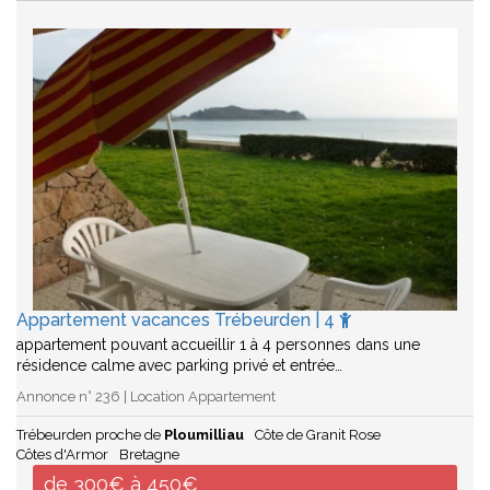
Appartement vacances Trébeurden | 4
appartement pouvant accueillir 1 à 4 personnes dans une
résidence calme avec parking privé et entrée…
Annonce n° 236 | Location Appartement
Trébeurden proche de
Ploumilliau
Côte de Granit Rose
Côtes d'Armor
Bretagne
de 300€ à 450€