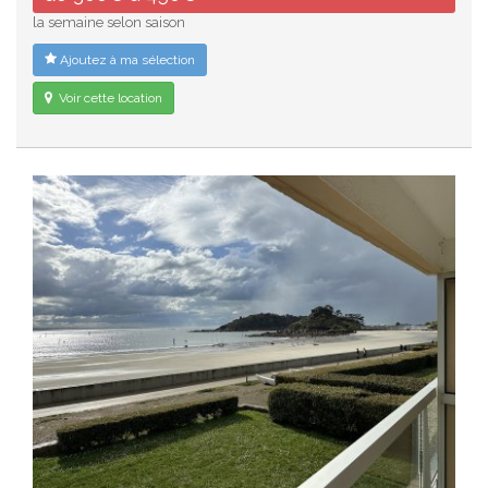
la semaine selon saison
Ajoutez à ma sélection
Voir cette location