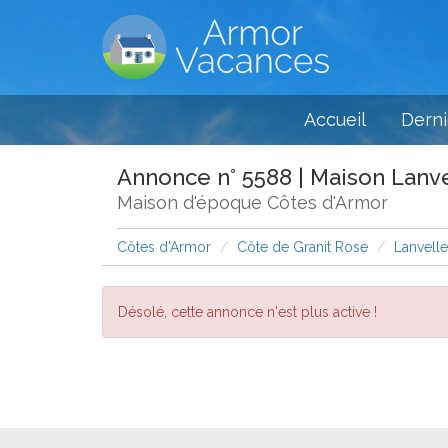
Accueil
Derni
Annonce n° 5588 | Maison Lanv
Maison d'époque Côtes d'Armor
Côtes d'Armor
Côte de Granit Rose
Lanvell
Désolé, cette annonce n'est plus active !