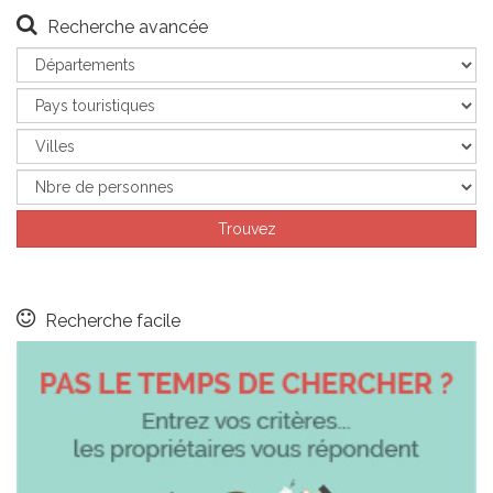
Recherche avancée
Recherche facile