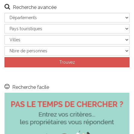
Recherche avancée
Recherche facile