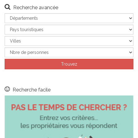
Recherche avancée
Recherche facile