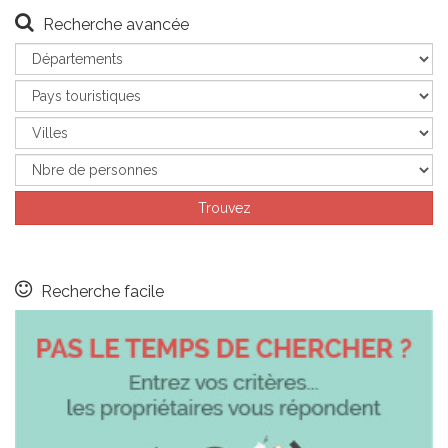
Recherche avancée
Recherche facile