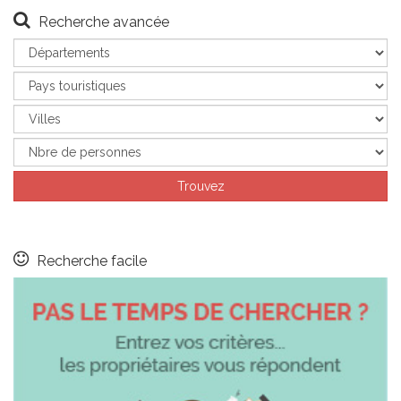
Recherche avancée
Recherche facile