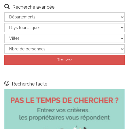
Recherche avancée
Recherche facile