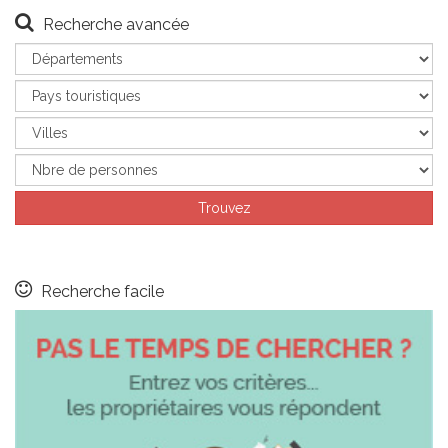
Recherche avancée
Recherche facile