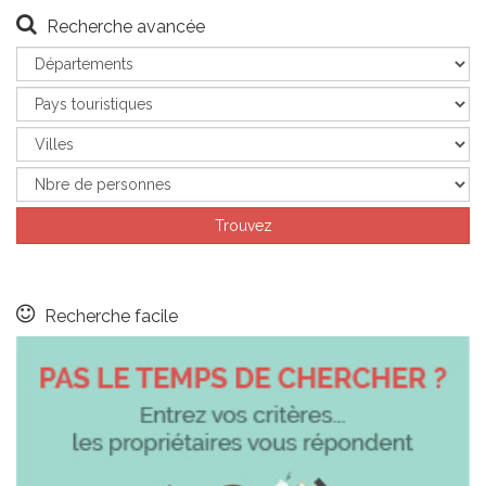
Recherche avancée
Recherche facile