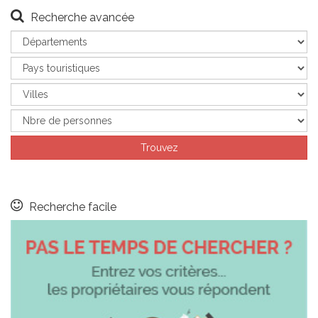
Recherche avancée
Recherche facile