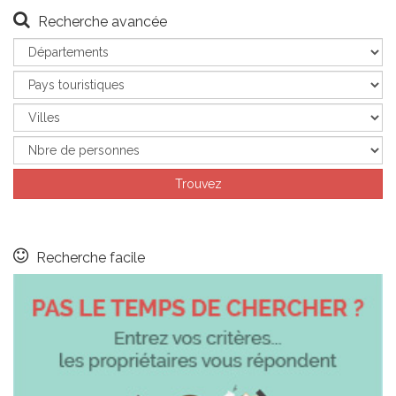
Recherche avancée
Recherche facile