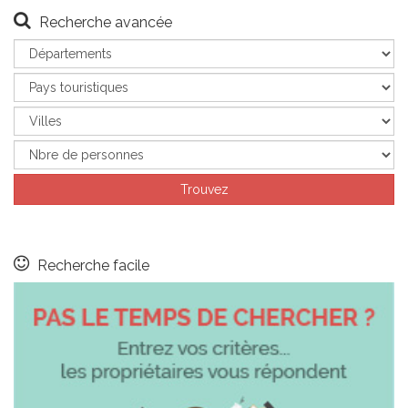
Recherche avancée
Recherche facile