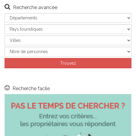
Recherche avancée
Recherche facile