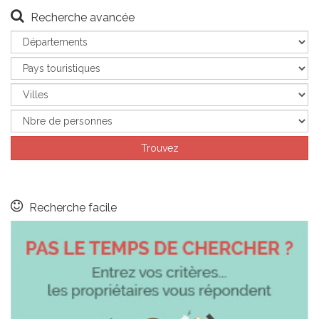
Recherche avancée
Recherche facile