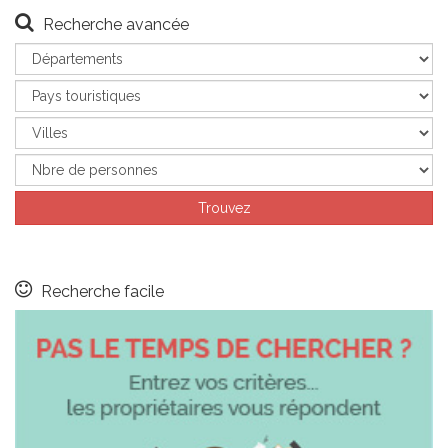
Recherche avancée
Recherche facile