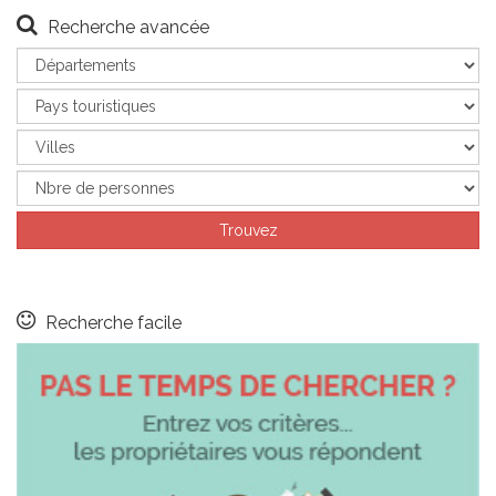
Recherche avancée
Recherche facile