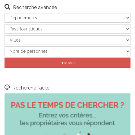
Recherche avancée
Recherche facile