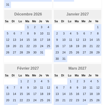
31
Décembre 2026
Janvier 2027
Sa
Di
Lu
Ma
Me
Je
Ve
Sa
Di
Lu
Ma
Me
Je
Ve
1
2
3
4
1
5
6
7
8
9
10
11
2
3
4
5
6
7
8
12
13
14
15
16
17
18
9
10
11
12
13
14
15
19
20
21
22
23
24
25
16
17
18
19
20
21
22
26
27
28
29
30
31
23
24
25
26
27
28
29
30
31
Février 2027
Mars 2027
Sa
Di
Lu
Ma
Me
Je
Ve
Sa
Di
Lu
Ma
Me
Je
Ve
1
2
3
4
5
1
2
3
4
5
6
7
8
9
10
11
12
6
7
8
9
10
11
12
13
14
15
16
17
18
19
13
14
15
16
17
18
19
20
21
22
23
24
25
26
20
21
22
23
24
25
26