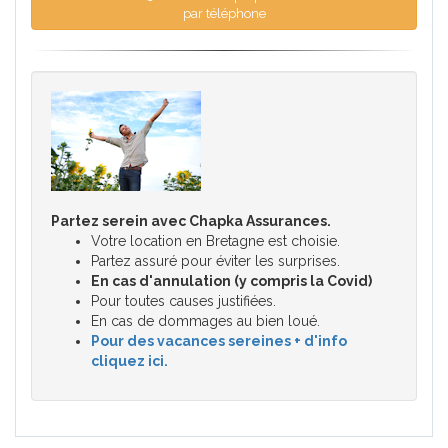
par téléphone
Partez serein avec Chapka Assurances.
Votre location en Bretagne est choisie.
Partez assuré pour éviter les surprises.
En cas d'annulation (y compris la Covid)
Pour toutes causes justifiées.
En cas de dommages au bien loué.
Pour des vacances sereines + d'info
cliquez ici.