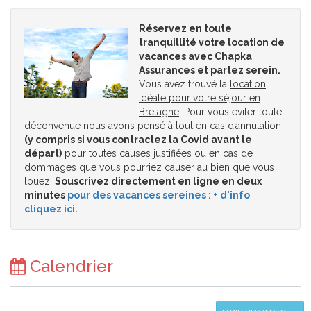
Réservez en toute
tranquillité votre location de
vacances avec Chapka
Assurances et partez serein.
Vous avez trouvé la
location
idéale pour votre séjour en
Bretagne
. Pour vous éviter toute
déconvenue nous avons pensé à tout en cas d’annulation
(y compris si vous contractez la Covid avant le
départ)
pour toutes causes justifiées ou en cas de
dommages que vous pourriez causer au bien que vous
louez.
Souscrivez directement en ligne en deux
minutes
pour des vacances sereines : + d'info
cliquez ici.
Calendrier