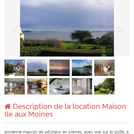
Description de la location Maison
Ile aux Moines
ancienne maison de pêcheur, en pierres, avec vue sur le golfe, à