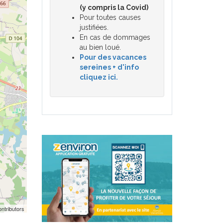
(y compris la Covid)
Pour toutes causes
justifiées.
En cas de dommages
au bien loué.
Pour des vacances
sereines + d'info
cliquez ici.
ntributors