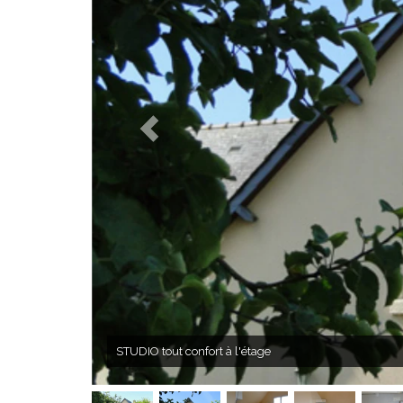
STUDIO tout confort à l'étage