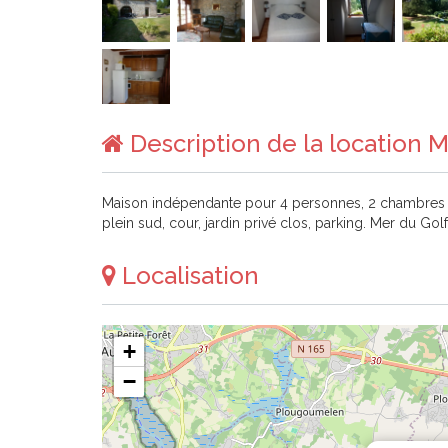
Description de la location 
Maison indépendante pour 4 personnes, 2 chambres (1 li
plein sud, cour, jardin privé clos, parking. Mer du 
Localisation
+
−