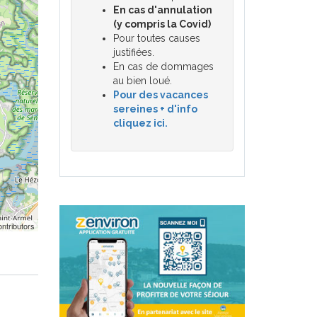
En cas d'annulation
(y compris la Covid)
Pour toutes causes
justifiées.
En cas de dommages
au bien loué.
Pour des vacances
sereines + d'info
cliquez ici.
ntributors